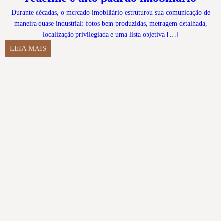
Durante décadas, o mercado imobiliário estruturou sua comunicação de
maneira quase industrial: fotos bem produzidas, metragem detalhada,
localização privilegiada e uma lista objetiva […]
LEIA MAIS