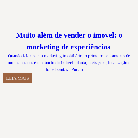
Muito além de vender o imóvel: o
marketing de experiências
Quando falamos em marketing imobiliário, o primeiro pensamento de
muitas pessoas é o anúncio do imóvel: planta, metragem, localização e
fotos bonitas. Porém, […]
LEIA MAIS