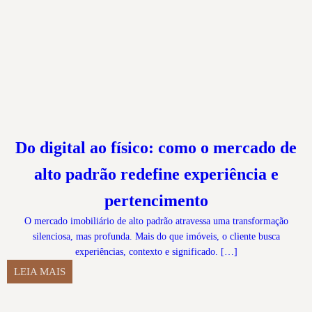
Do digital ao físico: como o mercado de
alto padrão redefine experiência e
pertencimento
O mercado imobiliário de alto padrão atravessa uma transformação
silenciosa, mas profunda. Mais do que imóveis, o cliente busca
experiências, contexto e significado. […]
LEIA MAIS