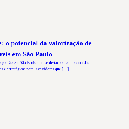
: o potencial da valorização de
veis em São Paulo
o padrão em São Paulo tem se destacado como uma das
as e estratégicas para investidores que […]