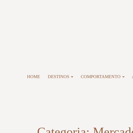
HOME
DESTINOS
COMPORTAMENTO
Categoria:
Mercado