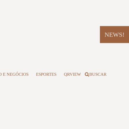
NEWS!
 E NEGÓCIOS
ESPORTES
QRVIEW
BUSCAR