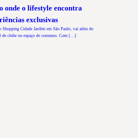
 onde o lifestyle encontra
riências exclusivas
o Shopping Cidade Jardim em São Paulo, vai além do
nal de clube ou espaço de consumo. Com […]