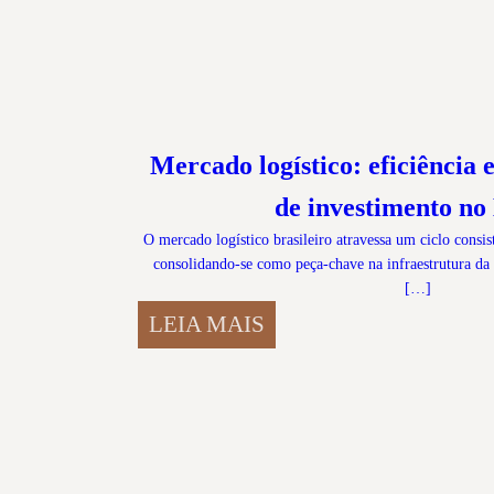
Mercado logístico: eficiência 
de investimento no 
O mercado logístico brasileiro atravessa um ciclo consis
consolidando-se como peça-chave na infraestrutura da
[…]
LEIA MAIS