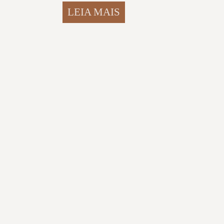
LEIA MAIS