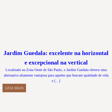
Jardim Guedala: excelente na horizontal
e excepcional na vertical
Localizado na Zona Oeste de São Paulo, o Jardim Guedala oferece uma
alternativa altamente vantajosa para aqueles que buscam qualidade de vida
e […]
LEIA MAIS