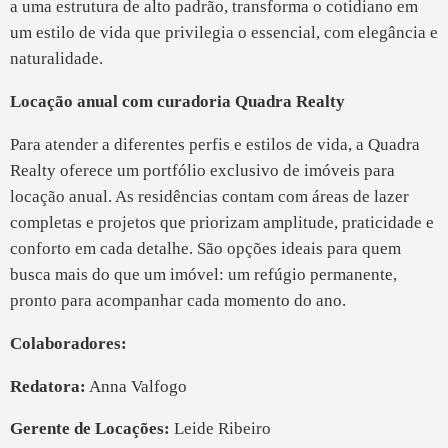
a uma estrutura de alto padrão, transforma o cotidiano em
um estilo de vida que privilegia o essencial, com elegância e
naturalidade.
Locação anual com curadoria Quadra Realty
Para atender a diferentes perfis e estilos de vida, a Quadra
Realty oferece um portfólio exclusivo de imóveis para
locação anual. As residências contam com áreas de lazer
completas e projetos que priorizam amplitude, praticidade e
conforto em cada detalhe. São opções ideais para quem
busca mais do que um imóvel: um refúgio permanente,
pronto para acompanhar cada momento do ano.
Colaboradores:
Redatora:
Anna Valfogo
Gerente de Locações:
Leide Ribeiro