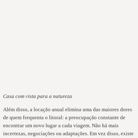
Casa com vista para a natureza
Além disso, a locação anual elimina uma das maiores dores
de quem frequenta o litoral: a preocupação constante de
encontrar um novo lugar a cada viagem. Não há mais
incertezas, negociações ou adaptações. Em vez disso, existe