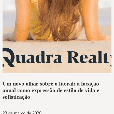
Um novo olhar sobre o litoral: a locação
anual como expressão de estilo de vida e
sofisticação
23 de março de 2026