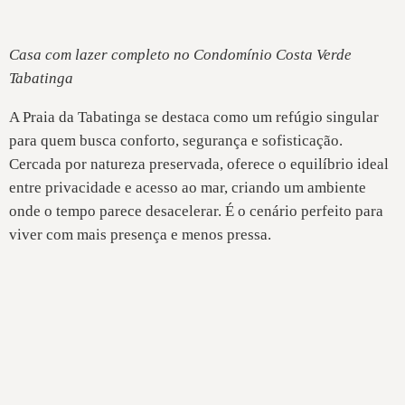
Casa com lazer completo no Condomínio Costa Verde
Tabatinga
A Praia da Tabatinga se destaca como um refúgio singular
para quem busca conforto, segurança e sofisticação.
Cercada por natureza preservada, oferece o equilíbrio ideal
entre privacidade e acesso ao mar, criando um ambiente
onde o tempo parece desacelerar. É o cenário perfeito para
viver com mais presença e menos pressa.