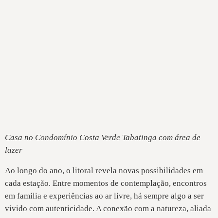
Casa no Condomínio Costa Verde Tabatinga com área de
lazer
Ao longo do ano, o litoral revela novas possibilidades em
cada estação. Entre momentos de contemplação, encontros
em família e experiências ao ar livre, há sempre algo a ser
vivido com autenticidade. A conexão com a natureza, aliada