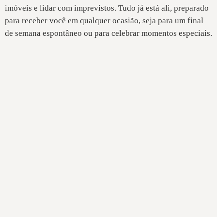
imóveis e lidar com imprevistos. Tudo já está ali, preparado
para receber você em qualquer ocasião, seja para um final
de semana espontâneo ou para celebrar momentos especiais.