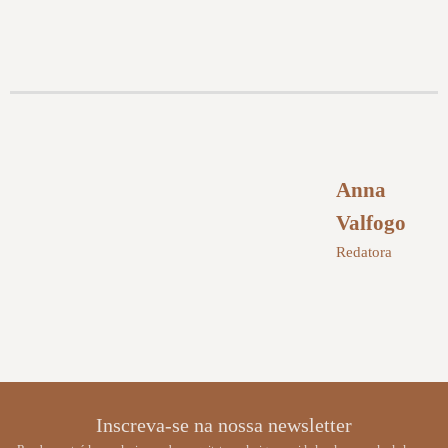
Anna
Valfogo
Redatora
Inscreva-se na nossa newsletter