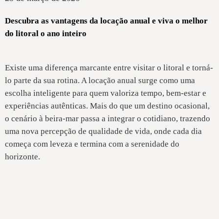
Descubra as vantagens da locação anual e viva o melhor
do litoral o ano inteiro
Existe uma diferença marcante entre visitar o litoral e torná-
lo parte da sua rotina. A locação anual surge como uma
escolha inteligente para quem valoriza tempo, bem-estar e
experiências autênticas. Mais do que um destino ocasional,
o cenário à beira-mar passa a integrar o cotidiano, trazendo
uma nova percepção de qualidade de vida, onde cada dia
começa com leveza e termina com a serenidade do
horizonte.