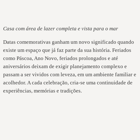
Casa com área de lazer completa e vista para o mar
Datas comemorativas ganham um novo significado quando
existe um espaço que já faz parte da sua história. Feriados
como Páscoa, Ano Novo, feriados prolongados e até
aniversários deixam de exigir planejamento complexo e
passam a ser vividos com leveza, em um ambiente familiar e
acolhedor. A cada celebração, cria-se uma continuidade de
experiências, memórias e tradições.