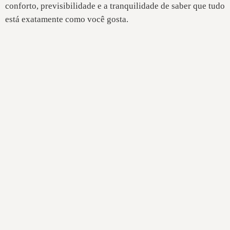
conforto, previsibilidade e a tranquilidade de saber que tudo
está exatamente como você gosta.