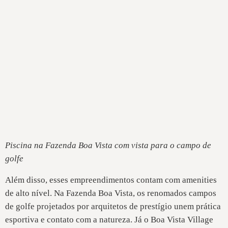
Piscina na Fazenda Boa Vista com vista para o campo de
golfe
Além disso, esses empreendimentos contam com amenities
de alto nível. Na Fazenda Boa Vista, os renomados campos
de golfe projetados por arquitetos de prestígio unem prática
esportiva e contato com a natureza. Já o Boa Vista Village