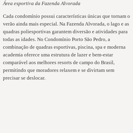
Área esportiva da Fazenda Alvorada
Cada condomínio possui características únicas que tornam o
verão ainda mais especial. Na Fazenda Alvorada, o lago e as
quadras poliesportivas garantem diversão e atividades para
todas as idades. No Condomínio Porto São Pedro, a
combinação de quadras esportivas, piscina, spa e moderna
academia oferece uma estrutura de lazer e bem-estar
comparável aos melhores resorts de campo do Brasil,
permitindo que moradores relaxem e se divirtam sem
precisar se deslocar.