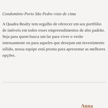
Condomínio Porto São Pedro visto de cima
A Quadra Realty tem orgulho de oferecer em seu portfólio
de imóveis em todos esses empreendimentos de alto padrão.
Seja para quem busca um lar para viver o verão
intensamente ou para aqueles que desejam um investimento
sólido, nossa equipe está pronta para apresentar as melhores
opções.
Anna