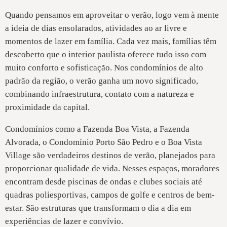
Quando pensamos em aproveitar o verão, logo vem à mente
a ideia de dias ensolarados, atividades ao ar livre e
momentos de lazer em família. Cada vez mais, famílias têm
descoberto que o interior paulista oferece tudo isso com
muito conforto e sofisticação. Nos condomínios de alto
padrão da região, o verão ganha um novo significado,
combinando infraestrutura, contato com a natureza e
proximidade da capital.
Condomínios como a Fazenda Boa Vista, a Fazenda
Alvorada, o Condomínio Porto São Pedro e o Boa Vista
Village são verdadeiros destinos de verão, planejados para
proporcionar qualidade de vida. Nesses espaços, moradores
encontram desde piscinas de ondas e clubes sociais até
quadras poliesportivas, campos de golfe e centros de bem-
estar. São estruturas que transformam o dia a dia em
experiências de lazer e convívio.