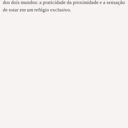
dos dois mundos: a praticidade da proximidade e a sensação
de estar em um refúgio exclusivo.