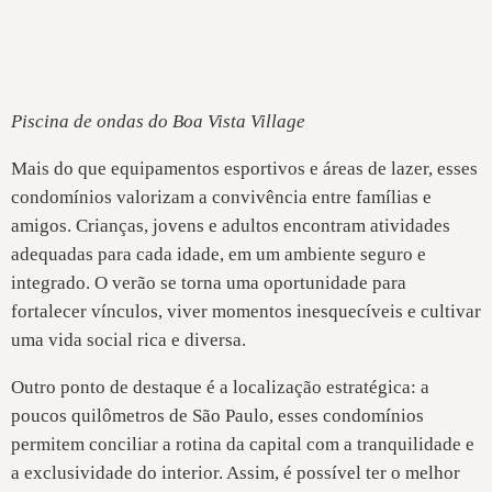
Piscina de ondas do Boa Vista Village
Mais do que equipamentos esportivos e áreas de lazer, esses
condomínios valorizam a convivência entre famílias e
amigos. Crianças, jovens e adultos encontram atividades
adequadas para cada idade, em um ambiente seguro e
integrado. O verão se torna uma oportunidade para
fortalecer vínculos, viver momentos inesquecíveis e cultivar
uma vida social rica e diversa.
Outro ponto de destaque é a localização estratégica: a
poucos quilômetros de São Paulo, esses condomínios
permitem conciliar a rotina da capital com a tranquilidade e
a exclusividade do interior. Assim, é possível ter o melhor