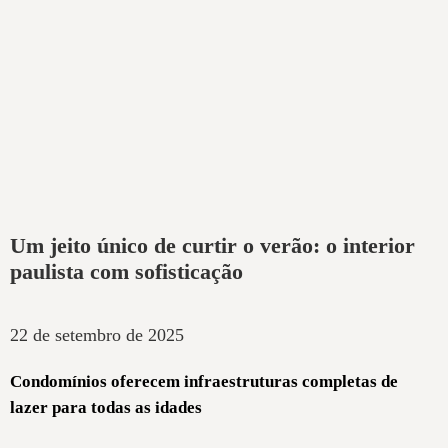
Um jeito único de curtir o verão: o interior
paulista com sofisticação
22 de setembro de 2025
Condomínios oferecem infraestruturas completas de
lazer para todas as idades