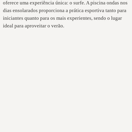
oferece uma experiência única: o surfe. A piscina ondas nos
dias ensolarados proporciona a prática esportiva tanto para
iniciantes quanto para os mais experientes, sendo o lugar
ideal para aproveitar o verão.