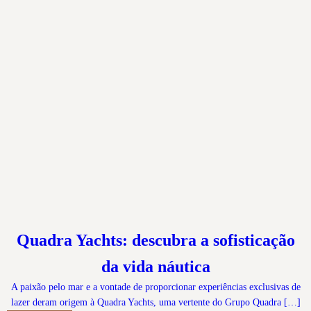
Quadra Yachts: descubra a sofisticação
da vida náutica
A paixão pelo mar e a vontade de proporcionar experiências exclusivas de
lazer deram origem à Quadra Yachts, uma vertente do Grupo Quadra […]