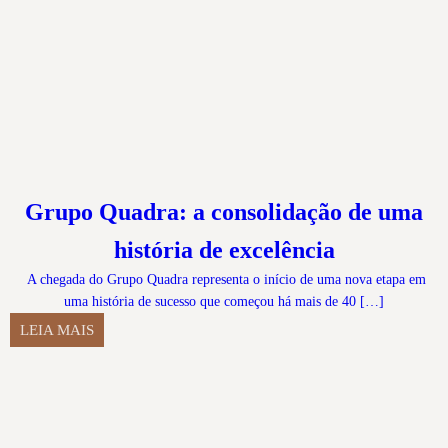
Grupo Quadra: a consolidação de uma
história de excelência
A chegada do Grupo Quadra representa o início de uma nova etapa em
uma história de sucesso que começou há mais de 40 […]
LEIA MAIS