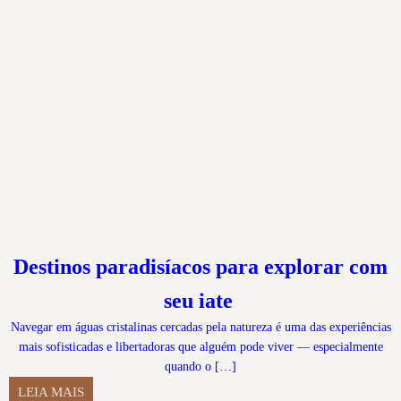
Destinos paradisíacos para explorar com
seu iate
Navegar em águas cristalinas cercadas pela natureza é uma das experiências
mais sofisticadas e libertadoras que alguém pode viver — especialmente
quando o […]
LEIA MAIS