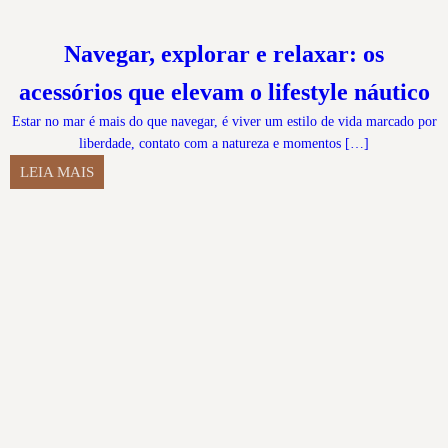
Navegar, explorar e relaxar: os
acessórios que elevam o lifestyle náutico
Estar no mar é mais do que navegar, é viver um estilo de vida marcado por
liberdade, contato com a natureza e momentos […]
LEIA MAIS