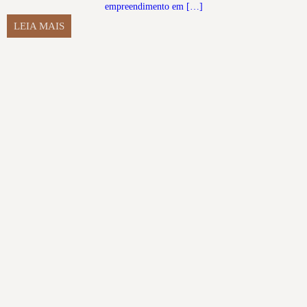
empreendimento em […]
LEIA MAIS