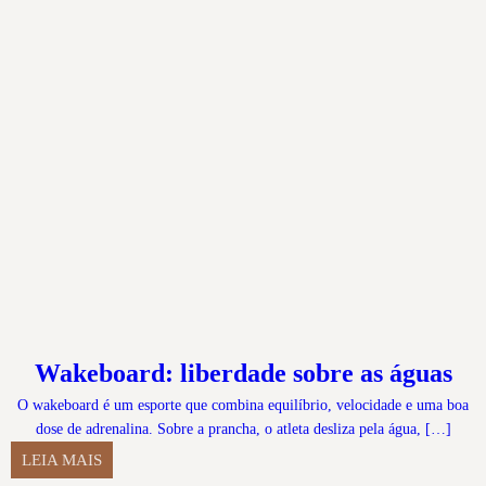
Wakeboard: liberdade sobre as águas
O wakeboard é um esporte que combina equilíbrio, velocidade e uma boa
dose de adrenalina. Sobre a prancha, o atleta desliza pela água, […]
LEIA MAIS