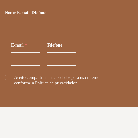
Nome E-mail Telefone
E-mail
*
Telefone
*
Aceito compartilhar meus dados para uso interno,
conforme a Política de privacidade*