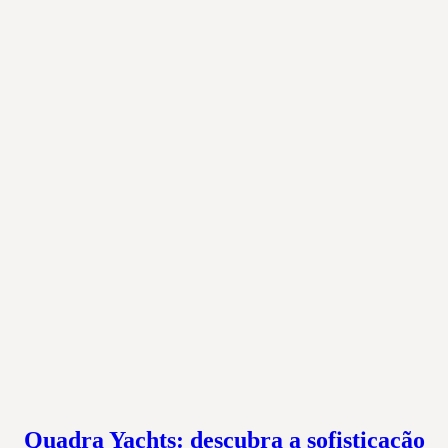
Quadra Yachts: descubra a sofisticação