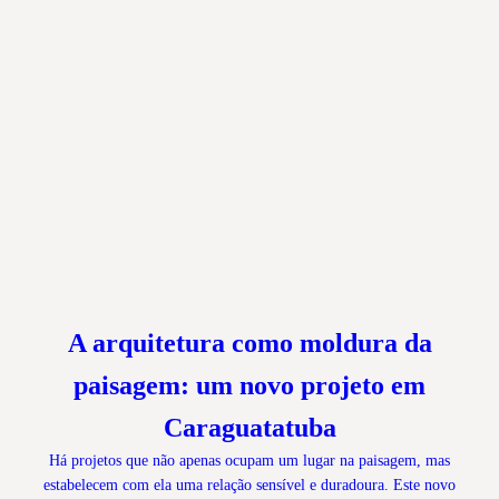
A arquitetura como moldura da
paisagem: um novo projeto em
Caraguatatuba
Há projetos que não apenas ocupam um lugar na paisagem, mas
estabelecem com ela uma relação sensível e duradoura. Este novo