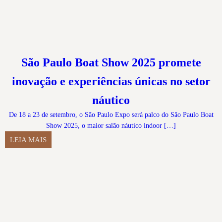
São Paulo Boat Show 2025 promete
inovação e experiências únicas no setor
náutico
De 18 a 23 de setembro, o São Paulo Expo será palco do São Paulo Boat
Show 2025, o maior salão náutico indoor […]
LEIA MAIS