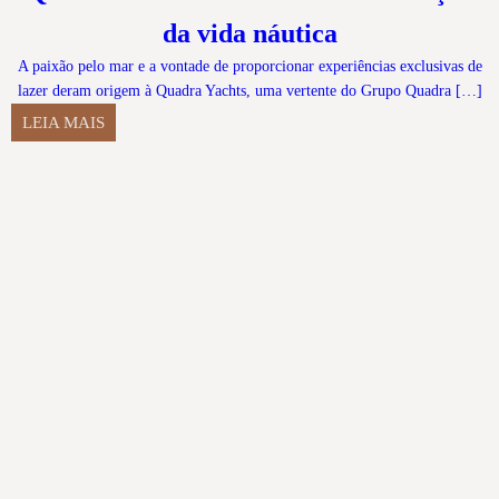
da vida náutica
A paixão pelo mar e a vontade de proporcionar experiências exclusivas de
lazer deram origem à Quadra Yachts, uma vertente do Grupo Quadra […]
LEIA MAIS