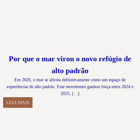
Por que o mar virou o novo refúgio de
alto padrão
Em 2026, o mar se afirma definitivamente como um espaço de
experiências de alto padrão. Esse movimento ganhou força entre 2024 e
2025, […]
LEIA MAIS