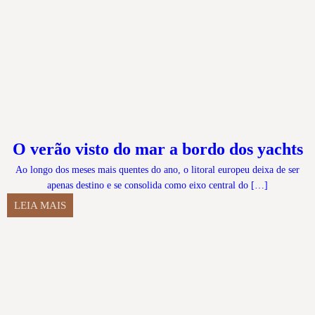
O verão visto do mar a bordo dos yachts
Ao longo dos meses mais quentes do ano, o litoral europeu deixa de ser
apenas destino e se consolida como eixo central do […]
LEIA MAIS