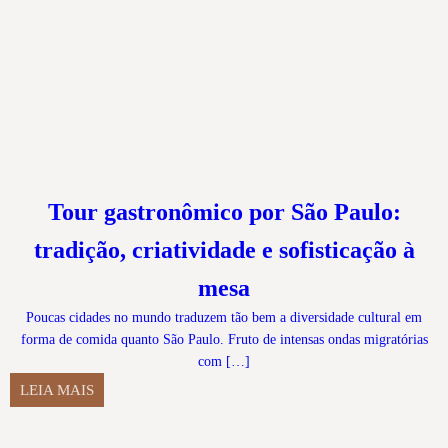
Tour gastronômico por São Paulo:
tradição, criatividade e sofisticação à
mesa
Poucas cidades no mundo traduzem tão bem a diversidade cultural em
forma de comida quanto São Paulo. Fruto de intensas ondas migratórias
com […]
LEIA MAIS