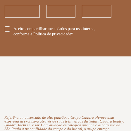
*
Aceito compartilhar meus dados para uso interno,
conforme a Política de privacidade*
Referência no mercado de alto padrão, o Grupo Quadra oferece uma
experiência exclusiva através de suas três marcas distintas: Quadra Realty,
Quadra Yachts e Visar. Com atuação estratégica que une o dinamismo de
São Paulo à tranquilidade do campo e do litoral, o grupo entrega