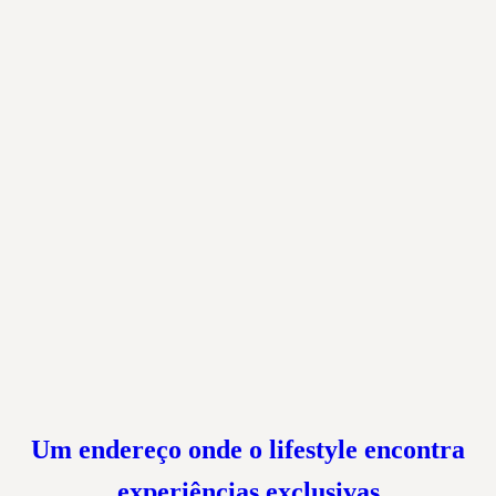
Um endereço onde o lifestyle encontra
experiências exclusivas