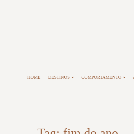
HOME
DESTINOS
COMPORTAMENTO
Tag:
fim do ano