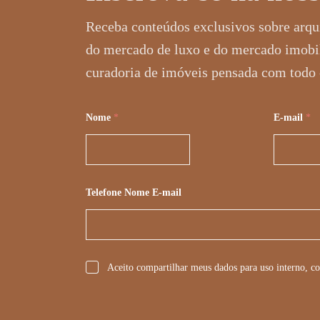
Receba conteúdos exclusivos sobre arqui
do mercado de luxo e do mercado imobi
curadoria de imóveis pensada com todo 
Nome
*
E-mail
*
Telefone Nome E-mail
*
Aceito compartilhar meus dados para uso interno, co