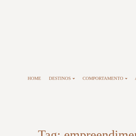
HOME
DESTINOS
COMPORTAMENTO
Tag:
empreendime