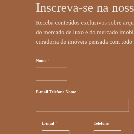
Inscreva-se na noss
Receba conteúdos exclusivos sobre arqui
do mercado de luxo e do mercado imobi
curadoria de imóveis pensada com todo 
Nome
*
E-mail Telefone Nome
E-mail
*
Telefone