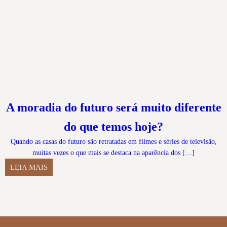
A moradia do futuro será muito diferente
do que temos hoje?
Quando as casas do futuro são retratadas em filmes e séries de televisão,
muitas vezes o que mais se destaca na aparência dos […]
LEIA MAIS