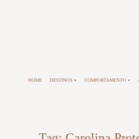
HOME
DESTINOS
COMPORTAMENTO
Tag:
Carolina Prot