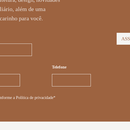
liário, além de uma
carinho para você.
AS
Telefone
nforme a Política de privacidade*