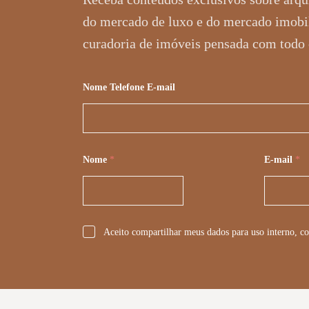
do mercado de luxo e do mercado imobi
curadoria de imóveis pensada com todo 
Nome Telefone E-mail
Nome
*
E-mail
*
*
Aceito compartilhar meus dados para uso interno, co