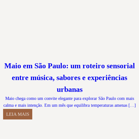
Maio em São Paulo: um roteiro sensorial
entre música, sabores e experiências
urbanas
Maio chega como um convite elegante para explorar São Paulo com mais
calma e mais intenção. Em um mês que equilibra temperaturas amenas […]
LEIA MAIS