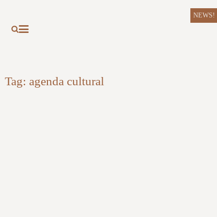
NEWS!
Tag:
agenda cultural