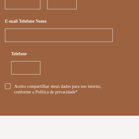
E-mail Telefone Nome
Telefone
*
Aceito compartilhar meus dados para uso interno,
conforme a Política de privacidade*