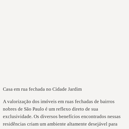
Casa em rua fechada no Cidade Jardim
A valorização dos imóveis em ruas fechadas de bairros
nobres de São Paulo é um reflexo direto de sua
exclusividade. Os diversos benefícios encontrados nessas
residências criam um ambiente altamente desejável para