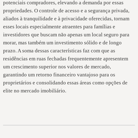
potenciais compradores, elevando a demanda por essas
propriedades. O controle de acesso e a segurança privada,
aliados à tranquilidade e à privacidade oferecidas, tornam
esses locais especialmente atraentes para famílias e
investidores que buscam não apenas um local seguro para
morar, mas também um investimento sólido e de longo
prazo. A soma dessas características faz com que as
residências em ruas fechadas frequentemente apresentem
um crescimento superior nos valores de mercado,
garantindo um retorno financeiro vantajoso para os
proprietários e consolidando essas áreas como opções de
elite no mercado imobiliário.