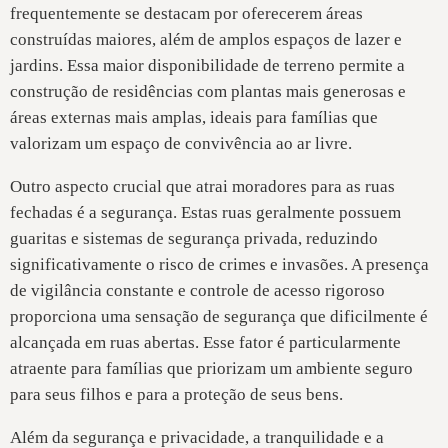
frequentemente se destacam por oferecerem áreas
construídas maiores, além de amplos espaços de lazer e
jardins. Essa maior disponibilidade de terreno permite a
construção de residências com plantas mais generosas e
áreas externas mais amplas, ideais para famílias que
valorizam um espaço de convivência ao ar livre.
Outro aspecto crucial que atrai moradores para as ruas
fechadas é a segurança. Estas ruas geralmente possuem
guaritas e sistemas de segurança privada, reduzindo
significativamente o risco de crimes e invasões. A presença
de vigilância constante e controle de acesso rigoroso
proporciona uma sensação de segurança que dificilmente é
alcançada em ruas abertas. Esse fator é particularmente
atraente para famílias que priorizam um ambiente seguro
para seus filhos e para a proteção de seus bens.
Além da segurança e privacidade, a tranquilidade e a