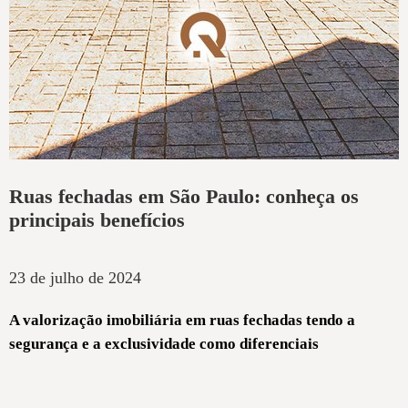
Ruas fechadas em São Paulo: conheça os
principais benefícios
23 de julho de 2024
A valorização imobiliária em ruas fechadas tendo a
segurança e a exclusividade como diferenciais