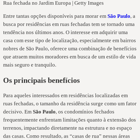
Rua fechada no Jardim Europa | Getty Images
Entre tantas opções disponíveis para morar em
São Paulo
, a
busca por residências em ruas fechadas tem se tornado uma
tendência nos últimos anos. O interesse em adquirir uma
casa com esse tipo de localização, especialmente em bairros
nobres de São Paulo, oferece uma combinação de benefícios
que atraem muitos moradores em busca de um estilo de vida
mais seguro e tranquilo.
Os principais benefícios
Para aqueles interessados em residências localizadas em
ruas fechadas, o tamanho da residência surge como um fator
decisivo. Em
São Paulo
, os condomínios fechados
frequentemente enfrentam limitações quanto à extensão dos
terrenos, impactando diretamente na estrutura e no espaço
das casas. Como resultado, as “casas de rua” nessas áreas