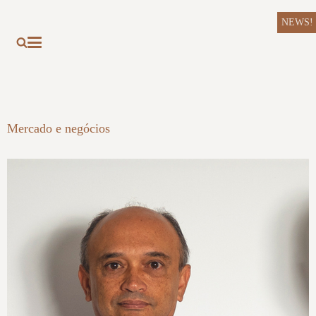
NEWS!
Mercado e negócios