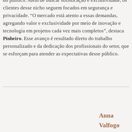
do público. Além de buscar sofisticação e exclusividade, os
clientes desse nicho seguem focados em segurança e
privacidade. “O mercado está atento a essas demandas,
agregando valor e exclusividade por meio de inovação e
tecnologia em projetos cada vez mais completos”, destaca
Pinheiro
. Esse avanço é resultado direto do trabalho
personalizado e da dedicação dos profissionais do setor, que
se esforçam para atender as expectativas desse público.
Anna
Valfogo