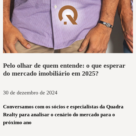
Pelo olhar de quem entende: o que esperar
do mercado imobiliário em 2025?
30 de dezembro de 2024
Conversamos com os sócios e especialistas da Quadra
Realty para analisar o cenário do mercado para o
próximo ano