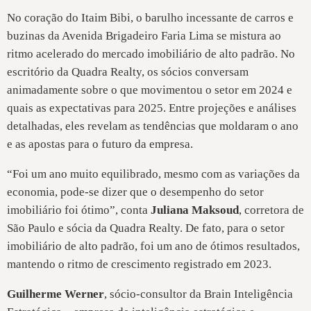
No coração do Itaim Bibi, o barulho incessante de carros e
buzinas da Avenida Brigadeiro Faria Lima se mistura ao
ritmo acelerado do mercado imobiliário de alto padrão. No
escritório da Quadra Realty, os sócios conversam
animadamente sobre o que movimentou o setor em 2024 e
quais as expectativas para 2025. Entre projeções e análises
detalhadas, eles revelam as tendências que moldaram o ano
e as apostas para o futuro da empresa.
“Foi um ano muito equilibrado, mesmo com as variações da
economia, pode-se dizer que o desempenho do setor
imobiliário foi ótimo”, conta
Juliana Maksoud
, corretora de
São Paulo e sócia da Quadra Realty. De fato, para o setor
imobiliário de alto padrão, foi um ano de ótimos resultados,
mantendo o ritmo de crescimento registrado em 2023.
Guilherme Werner
, sócio-consultor da Brain Inteligência