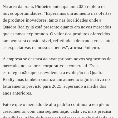
Na área da praia,
Pinheiro
antecipa um 2025 repleto de
novas oportunidades. “Esperamos um aumento nas ofertas
de produtos inovadores, tanto nas localidades onde a
Quadra Realty já está presente quanto em novos mercados
que estamos explorando. O valor dos produtos oferecidos
também será considerável, refletindo a demanda crescente e
as expectativas de nossos clientes”, afirma Pinheiro.
A empresa se destaca ao avançar para novos segmentos de
mercado, nos setores corporativo e comercial. Essa
estratégia não apenas evidencia a evolução da Quadra
Realty, mas também sinaliza um aumento significativo no
faturamento previsto para 2025, superando a média dos
anos anteriores.
Fato é que o mercado de alto padrão continuará em pleno
crescimento, com uma segmentação cada vez mais precisa