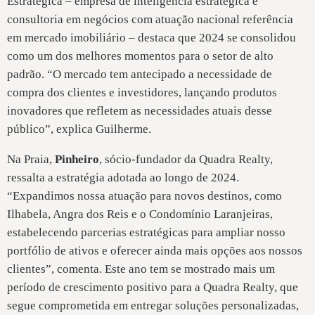
Estratégica – empresa de inteligência estratégica e
consultoria em negócios com atuação nacional referência
em mercado imobiliário – destaca que 2024 se consolidou
como um dos melhores momentos para o setor de alto
padrão. “O mercado tem antecipado a necessidade de
compra dos clientes e investidores, lançando produtos
inovadores que refletem as necessidades atuais desse
público”, explica Guilherme.
Na Praia,
Pinheiro
, sócio-fundador da Quadra Realty,
ressalta a estratégia adotada ao longo de 2024.
“Expandimos nossa atuação para novos destinos, como
Ilhabela, Angra dos Reis e o Condomínio Laranjeiras,
estabelecendo parcerias estratégicas para ampliar nosso
portfólio de ativos e oferecer ainda mais opções aos nossos
clientes”, comenta. Este ano tem se mostrado mais um
período de crescimento positivo para a Quadra Realty, que
segue comprometida em entregar soluções personalizadas,