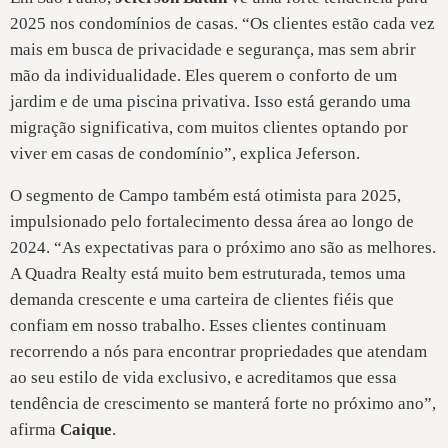
2025 nos condomínios de casas. “Os clientes estão cada vez
mais em busca de privacidade e segurança, mas sem abrir
mão da individualidade. Eles querem o conforto de um
jardim e de uma piscina privativa. Isso está gerando uma
migração significativa, com muitos clientes optando por
viver em casas de condomínio”, explica Jeferson.
O segmento de Campo também está otimista para 2025,
impulsionado pelo fortalecimento dessa área ao longo de
2024. “As expectativas para o próximo ano são as melhores.
A Quadra Realty está muito bem estruturada, temos uma
demanda crescente e uma carteira de clientes fiéis que
confiam em nosso trabalho. Esses clientes continuam
recorrendo a nós para encontrar propriedades que atendam
ao seu estilo de vida exclusivo, e acreditamos que essa
tendência de crescimento se manterá forte no próximo ano”,
afirma
Caique
.