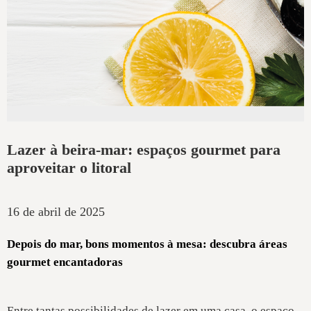
Lazer à beira-mar: espaços gourmet para
aproveitar o litoral
16 de abril de 2025
Depois do mar, bons momentos à mesa: descubra áreas
gourmet encantadoras
Entre tantas possibilidades de lazer em uma casa, o espaço