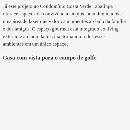
Já este projeto no Condomínio Costa Verde Tabatinga
oferece espaços de convivência amplos, bem iluminados e
uma área de lazer que valoriza momentos ao lado da família
e dos amigos. O espaço gourmet está integrado ao living
externo e ao lado da piscina, tornando todos esses
ambientes em um único espaço.
Casa com vista para o campo de golfe