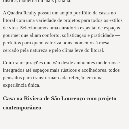
rústica, moderna ou mais praiana.
A Quadra Realty possui um amplo portfólio de casas no
litoral com uma variedade de projetos para todos os estilos
de vida. Selecionamos uma curadoria especial de espaços
gourmet que aliam conforto, sofisticação e praticidade —
perfeitos para quem valoriza bons momentos à mesa,
cercado pela natureza e pelo clima leve do litoral.
Confira inspirações que vão desde ambientes modernos e
integrados até espaços mais rústicos e acolhedores, todos
pensados para transformar cada refeição em uma
experiência única.
Casa na Riviera de São Lourenço com projeto
contemporâneo