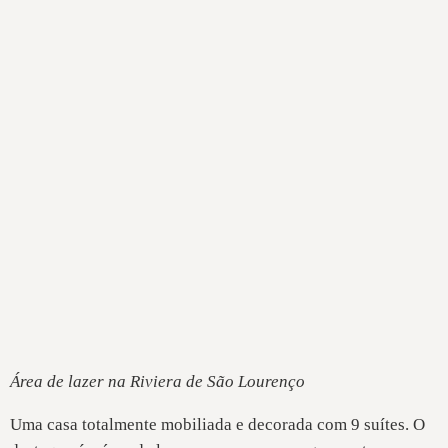
Área de lazer na Riviera de São Lourenço
Uma casa totalmente mobiliada e decorada com 9 suítes. O