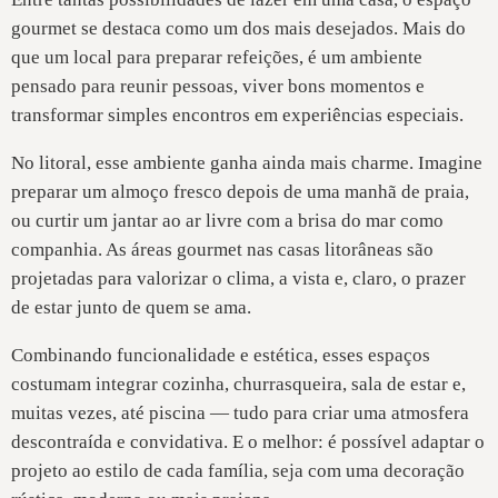
gourmet se destaca como um dos mais desejados. Mais do
que um local para preparar refeições, é um ambiente
pensado para reunir pessoas, viver bons momentos e
transformar simples encontros em experiências especiais.
No litoral, esse ambiente ganha ainda mais charme. Imagine
preparar um almoço fresco depois de uma manhã de praia,
ou curtir um jantar ao ar livre com a brisa do mar como
companhia. As áreas gourmet nas casas litorâneas são
projetadas para valorizar o clima, a vista e, claro, o prazer
de estar junto de quem se ama.
Combinando funcionalidade e estética, esses espaços
costumam integrar cozinha, churrasqueira, sala de estar e,
muitas vezes, até piscina — tudo para criar uma atmosfera
descontraída e convidativa. E o melhor: é possível adaptar o
projeto ao estilo de cada família, seja com uma decoração