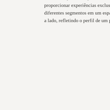
proporcionar experiências exclu
diferentes segmentos em um espa
a lado, refletindo o perfil de um