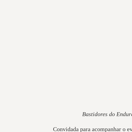
Bastidores do Endur
Convidada para acompanhar o eve