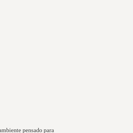
 ambiente pensado para