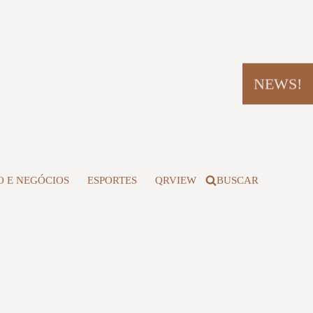
NEWS!
 E NEGÓCIOS
ESPORTES
QRVIEW
BUSCAR