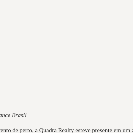
ance Brasil
nto de perto, a Quadra Realty esteve presente em um