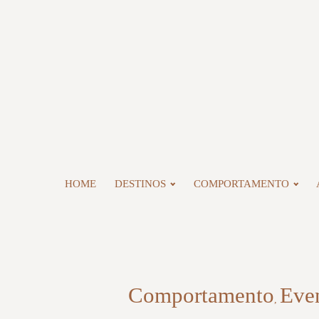
HOME
DESTINOS
COMPORTAMENTO
Comportamento
Eve
,