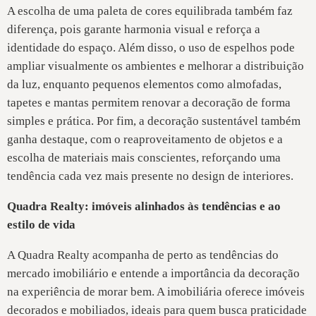
A escolha de uma paleta de cores equilibrada também faz
diferença, pois garante harmonia visual e reforça a
identidade do espaço. Além disso, o uso de espelhos pode
ampliar visualmente os ambientes e melhorar a distribuição
da luz, enquanto pequenos elementos como almofadas,
tapetes e mantas permitem renovar a decoração de forma
simples e prática. Por fim, a decoração sustentável também
ganha destaque, com o reaproveitamento de objetos e a
escolha de materiais mais conscientes, reforçando uma
tendência cada vez mais presente no design de interiores.
Quadra Realty: imóveis alinhados às tendências e ao
estilo de vida
A Quadra Realty acompanha de perto as tendências do
mercado imobiliário e entende a importância da decoração
na experiência de morar bem. A imobiliária oferece imóveis
decorados e mobiliados, ideais para quem busca praticidade