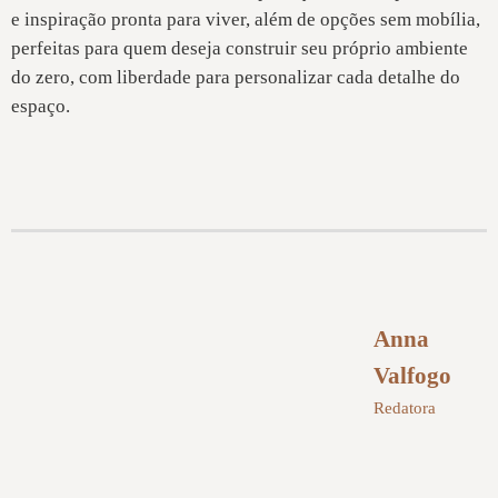
e inspiração pronta para viver, além de opções sem mobília,
perfeitas para quem deseja construir seu próprio ambiente
do zero, com liberdade para personalizar cada detalhe do
espaço.
Anna
Valfogo
Redatora