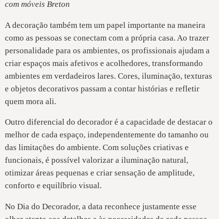
com móveis Breton
A decoração também tem um papel importante na maneira
como as pessoas se conectam com a própria casa. Ao trazer
personalidade para os ambientes, os profissionais ajudam a
criar espaços mais afetivos e acolhedores, transformando
ambientes em verdadeiros lares. Cores, iluminação, texturas
e objetos decorativos passam a contar histórias e refletir
quem mora ali.
Outro diferencial do decorador é a capacidade de destacar o
melhor de cada espaço, independentemente do tamanho ou
das limitações do ambiente. Com soluções criativas e
funcionais, é possível valorizar a iluminação natural,
otimizar áreas pequenas e criar sensação de amplitude,
conforto e equilíbrio visual.
No Dia do Decorador, a data reconhece justamente esse