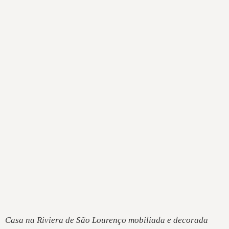
Casa na Riviera de São Lourenço mobiliada e decorada