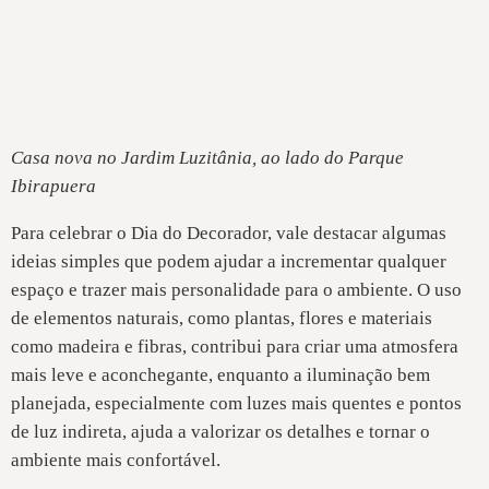
Casa nova no Jardim Luzitânia, ao lado do Parque
Ibirapuera
Para celebrar o Dia do Decorador, vale destacar algumas
ideias simples que podem ajudar a incrementar qualquer
espaço e trazer mais personalidade para o ambiente. O uso
de elementos naturais, como plantas, flores e materiais
como madeira e fibras, contribui para criar uma atmosfera
mais leve e aconchegante, enquanto a iluminação bem
planejada, especialmente com luzes mais quentes e pontos
de luz indireta, ajuda a valorizar os detalhes e tornar o
ambiente mais confortável.