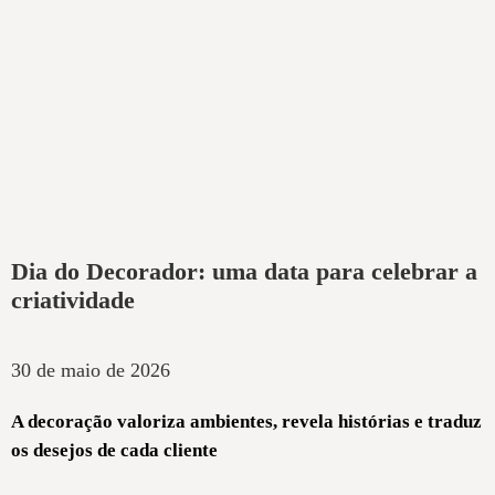
Dia do Decorador: uma data para celebrar a
criatividade
30 de maio de 2026
A decoração valoriza ambientes, revela histórias e traduz
os desejos de cada cliente