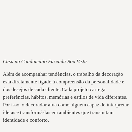
Casa no Condomínio Fazenda Boa Vista
Além de acompanhar tendências, o trabalho da decoração
está diretamente ligado à compreensão da personalidade e
dos desejos de cada cliente. Cada projeto carrega
preferências, hábitos, memórias e estilos de vida diferentes.
Por isso, o decorador atua como alguém capaz de interpretar
ideias e transformá-las em ambientes que transmitam
identidade e conforto.