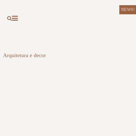
NEWS!
Arquitetura e decor