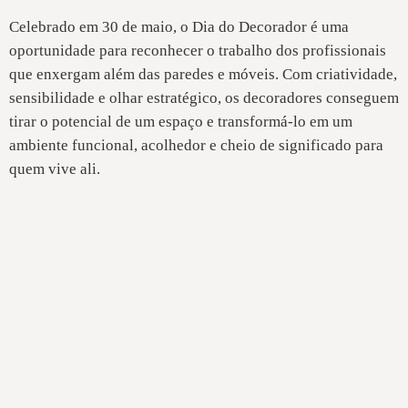
Celebrado em 30 de maio, o Dia do Decorador é uma
oportunidade para reconhecer o trabalho dos profissionais
que enxergam além das paredes e móveis. Com criatividade,
sensibilidade e olhar estratégico, os decoradores conseguem
tirar o potencial de um espaço e transformá-lo em um
ambiente funcional, acolhedor e cheio de significado para
quem vive ali.