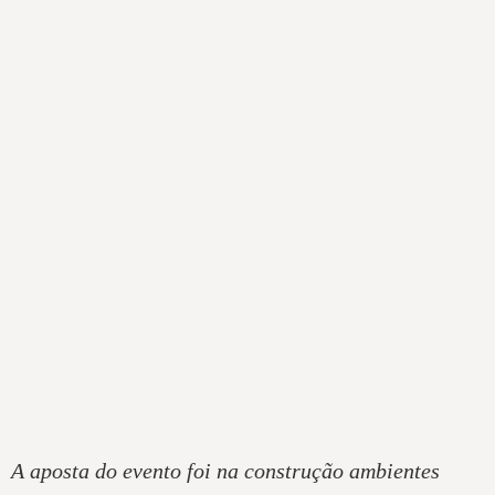
A aposta do evento foi na construção ambientes