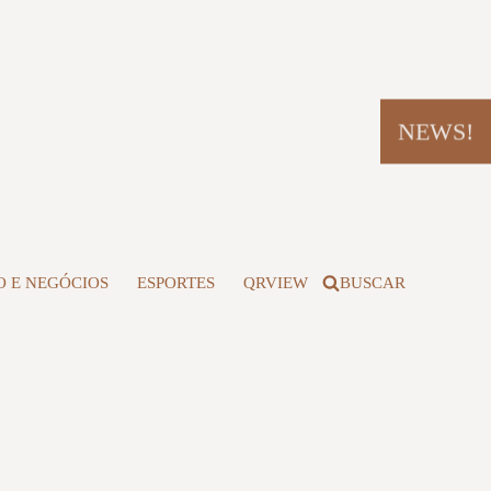
NEWS!
 E NEGÓCIOS
ESPORTES
QRVIEW
BUSCAR