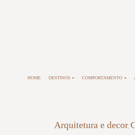
HOME
DESTINOS
COMPORTAMENTO
Arquitetura e decor
,