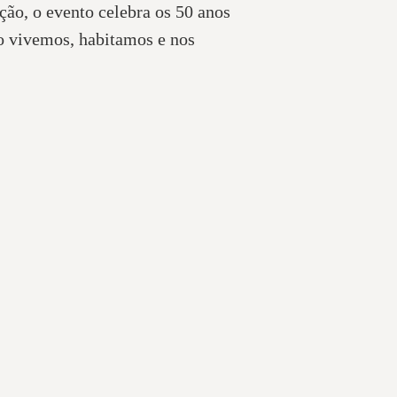
ão, o evento celebra os 50 anos
 vivemos, habitamos e nos