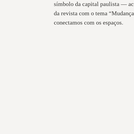
símbolo da capital paulista — a
da revista com o tema “Mudança
conectamos com os espaços.