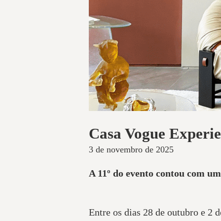
Casa Vogue Experien
3 de novembro de 2025
A 11º do evento contou com um
Entre os dias 28 de outubro e 2