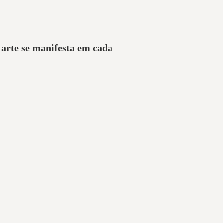
a arte se manifesta em cada