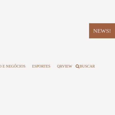
NEWS!
 E NEGÓCIOS
ESPORTES
QRVIEW
BUSCAR