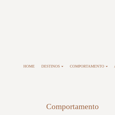
HOME
DESTINOS
COMPORTAMENTO
Comportamento