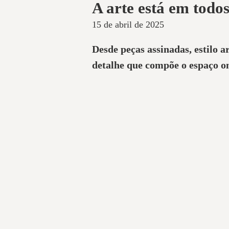
A arte está em todos
15 de abril de 2025
Desde peças assinadas, estilo a
detalhe que compõe o espaço o