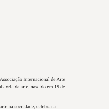
 Associação Internacional de Arte
tória da arte, nascido em 15 de
rte na sociedade, celebrar a