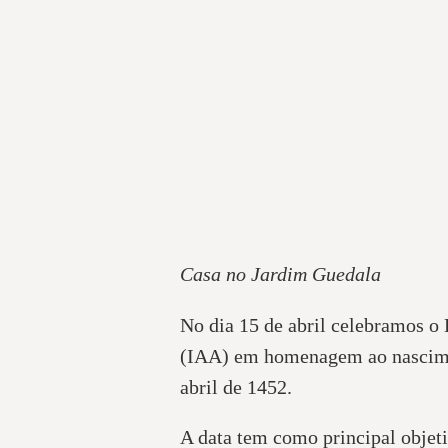
Casa no Jardim Guedala
No dia 15 de abril celebramos o 
(IAA) em homenagem ao nascimen
abril de 1452.
A data tem como principal objeti