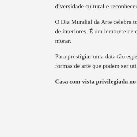
diversidade cultural e reconhecer
O Dia Mundial da Arte celebra to
de interiores. É um lembrete de 
morar.
Para prestigiar uma data tão es
formas de arte que podem ser uti
Casa com vista privilegiada n