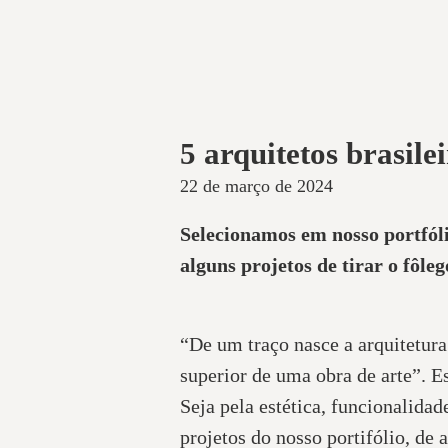
5 arquitetos brasile
22 de março de 2024
Selecionamos em nosso portfóli
alguns projetos de tirar o fôleg
“De um traço nasce a arquitetura.
superior de uma obra de arte”. E
Seja pela estética, funcionalida
projetos do nosso portifólio, de 