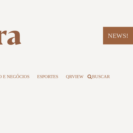
NEWS!
 E NEGÓCIOS
ESPORTES
QRVIEW
BUSCAR