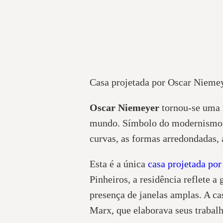
Casa projetada por Oscar Niemey
Oscar Niemeyer
tornou-se uma r
mundo. Símbolo do modernismo, N
curvas, as formas arredondadas,
Esta é a única
casa projetada por
Pinheiros, a residência reflete a
presença de janelas amplas. A ca
Marx, que elaborava seus trabal