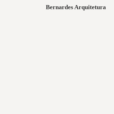
Bernardes Arquitetura