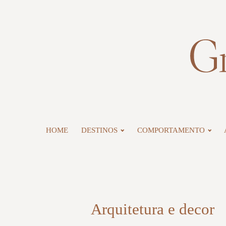
HOME
DESTINOS
COMPORTAMENTO
Arquitetura e decor