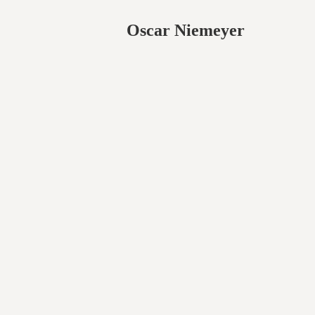
Oscar Niemeyer