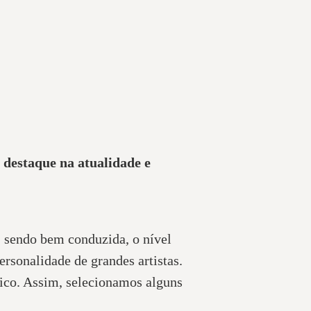
 destaque na atualidade e
r, sendo bem conduzida, o nível
ersonalidade de grandes artistas.
único. Assim, selecionamos alguns