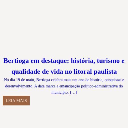
Bertioga em destaque: história, turismo e
qualidade de vida no litoral paulista
No dia 19 de maio, Bertioga celebra mais um ano de história, conquistas e
desenvolvimento. A data marca a emancipação político-administrativa do
município, […]
LEIA MAIS