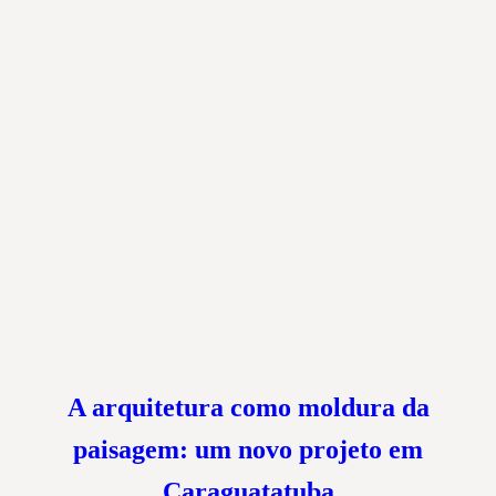
A arquitetura como moldura da
paisagem: um novo projeto em
Caraguatatuba