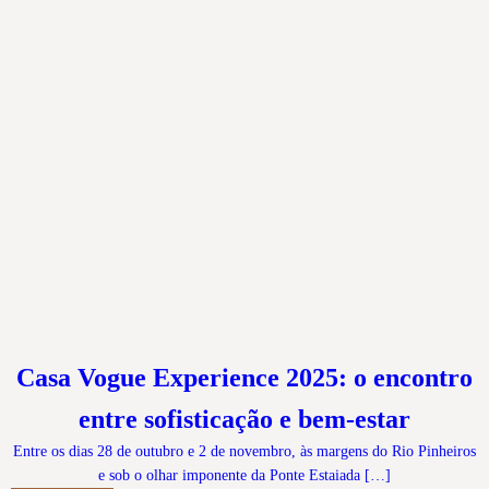
Casa Vogue Experience 2025: o encontro
entre sofisticação e bem-estar
Entre os dias 28 de outubro e 2 de novembro, às margens do Rio Pinheiros
e sob o olhar imponente da Ponte Estaiada […]