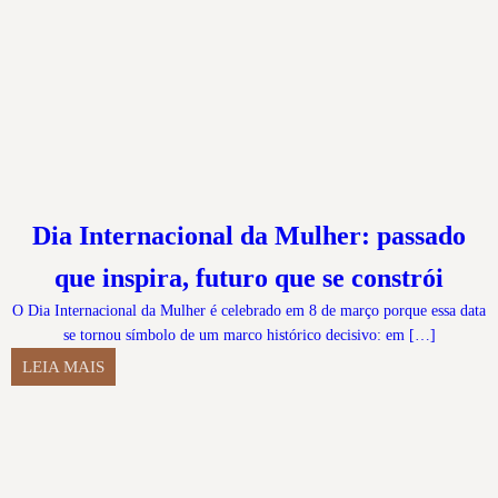
Dia Internacional da Mulher: passado
que inspira, futuro que se constrói
O Dia Internacional da Mulher é celebrado em 8 de março porque essa data
se tornou símbolo de um marco histórico decisivo: em […]
LEIA MAIS