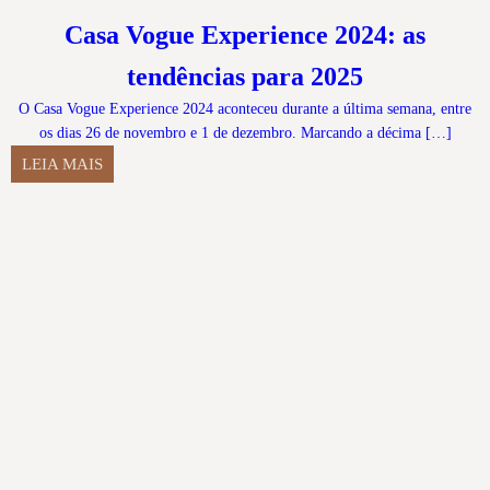
Casa Vogue Experience 2024: as
tendências para 2025
O Casa Vogue Experience 2024 aconteceu durante a última semana, entre
os dias 26 de novembro e 1 de dezembro. Marcando a décima […]
LEIA MAIS